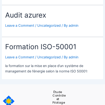
Audit azurex
Leave a Comment
/
Uncategorized
/ By
admin
Formation ISO-50001
Leave a Comment
/
Uncategorized
/ By
admin
la formation sur la mise en place d’un système de
management de l’énergie selon la norme ISO 50001:
Étude
Contrôle
et
Pilotage